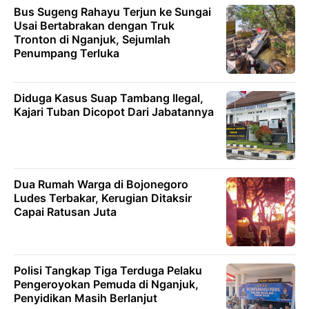
Bus Sugeng Rahayu Terjun ke Sungai
Usai Bertabrakan dengan Truk
Tronton di Nganjuk, Sejumlah
Penumpang Terluka
Diduga Kasus Suap Tambang Ilegal,
Kajari Tuban Dicopot Dari Jabatannya
Dua Rumah Warga di Bojonegoro
Ludes Terbakar, Kerugian Ditaksir
Capai Ratusan Juta
Polisi Tangkap Tiga Terduga Pelaku
Pengeroyokan Pemuda di Nganjuk,
Penyidikan Masih Berlanjut