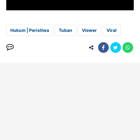
Hukum | Peristiwa
Tuban
Viewer
Viral