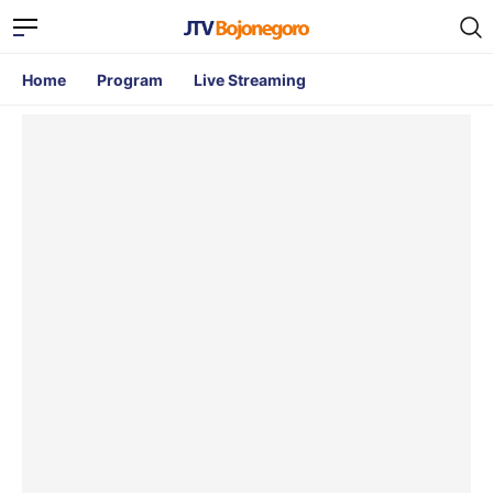
Home
Program
Live Streaming