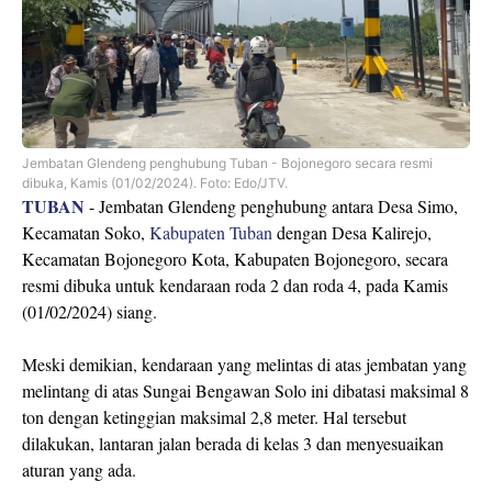
Jembatan Glendeng penghubung Tuban - Bojonegoro secara resmi
dibuka, Kamis (01/02/2024). Foto: Edo/JTV.
TUBAN
- Jembatan Glendeng penghubung antara Desa Simo,
Kecamatan Soko,
Kabupaten Tuban
dengan Desa Kalirejo,
Kecamatan Bojonegoro Kota, Kabupaten Bojonegoro, secara
resmi dibuka untuk kendaraan roda 2 dan roda 4, pada Kamis
(01/02/2024) siang.
Meski demikian, kendaraan yang melintas di atas jembatan yang
melintang di atas Sungai Bengawan Solo ini dibatasi maksimal 8
ton dengan ketinggian maksimal 2,8 meter. Hal tersebut
dilakukan, lantaran jalan berada di kelas 3 dan menyesuaikan
aturan yang ada.