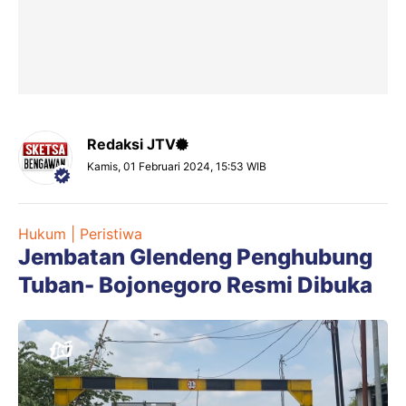
Redaksi JTV
Kamis, 01 Februari 2024, 15:53 WIB
Hukum | Peristiwa
Jembatan Glendeng Penghubung
Tuban- Bojonegoro Resmi Dibuka