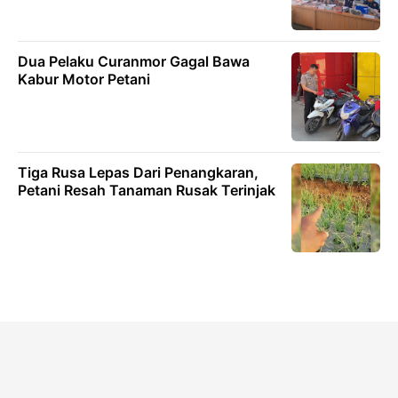
Dua Pelaku Curanmor Gagal Bawa
Kabur Motor Petani
Tiga Rusa Lepas Dari Penangkaran,
Petani Resah Tanaman Rusak Terinjak