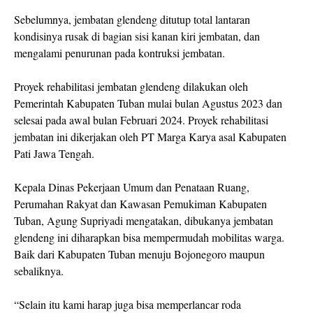
Sebelumnya, jembatan glendeng ditutup total lantaran
kondisinya rusak di bagian sisi kanan kiri jembatan, dan
mengalami penurunan pada kontruksi jembatan.
Proyek rehabilitasi jembatan glendeng dilakukan oleh
Pemerintah Kabupaten Tuban mulai bulan Agustus 2023 dan
selesai pada awal bulan Februari 2024. Proyek rehabilitasi
jembatan ini dikerjakan oleh PT Marga Karya asal Kabupaten
Pati Jawa Tengah.
Kepala Dinas Pekerjaan Umum dan Penataan Ruang,
Perumahan Rakyat dan Kawasan Pemukiman Kabupaten
Tuban, Agung Supriyadi mengatakan, dibukanya jembatan
glendeng ini diharapkan bisa mempermudah mobilitas warga.
Baik dari Kabupaten Tuban menuju Bojonegoro maupun
sebaliknya.
“Selain itu kami harap juga bisa memperlancar roda