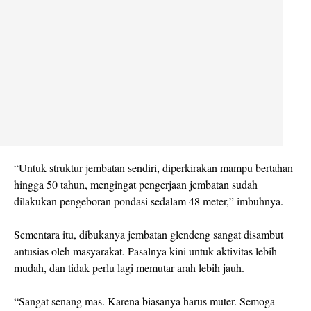
“Untuk struktur jembatan sendiri, diperkirakan mampu bertahan
hingga 50 tahun, mengingat pengerjaan jembatan sudah
dilakukan pengeboran pondasi sedalam 48 meter,” imbuhnya.
Sementara itu, dibukanya jembatan glendeng sangat disambut
antusias oleh masyarakat. Pasalnya kini untuk aktivitas lebih
mudah, dan tidak perlu lagi memutar arah lebih jauh.
“Sangat senang mas. Karena biasanya harus muter. Semoga