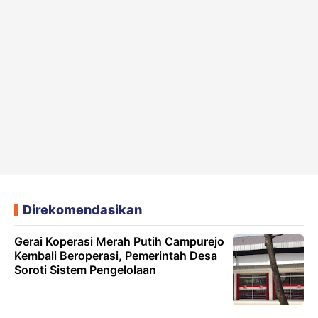
Direkomendasikan
Gerai Koperasi Merah Putih Campurejo
Kembali Beroperasi, Pemerintah Desa
Soroti Sistem Pengelolaan