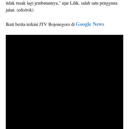
tidak rusak lagi jembatannya,” ujar Lilik, salah satu pengguna
jalan. (edo/rok)
Google News
Ikuti berita terkini JTV Bojonegoro di