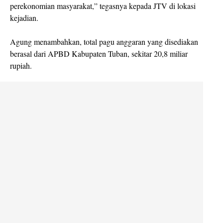
perekonomian masyarakat,” tegasnya kepada JTV di lokasi
kejadian.
Agung menambahkan, total pagu anggaran yang disediakan
berasal dari APBD Kabupaten Tuban, sekitar 20,8 miliar
rupiah.