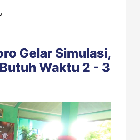
IB
ro Gelar Simulasi,
Butuh Waktu 2 - 3