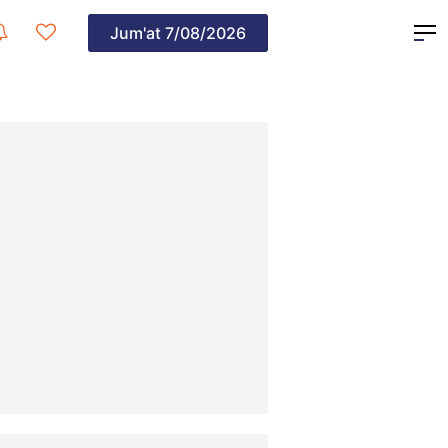
Jum'at
7/08/2026