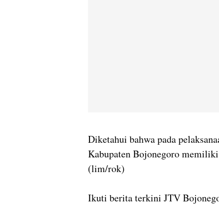
Diketahui bahwa pada pelaksana
Kabupaten Bojonegoro memiliki 
(lim/rok)
Ikuti berita terkini JTV Bojoneg