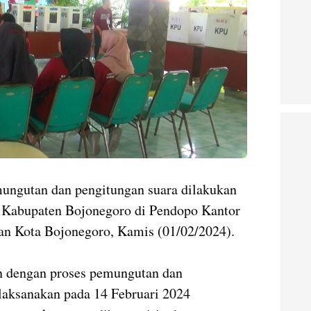
mungutan dan pengitungan suara dilakukan
Kabupaten Bojonegoro di Pendopo Kantor
n Kota Bojonegoro, Kamis (01/02/2024).
n dengan proses pemungutan dan
laksanakan pada 14 Februari 2024