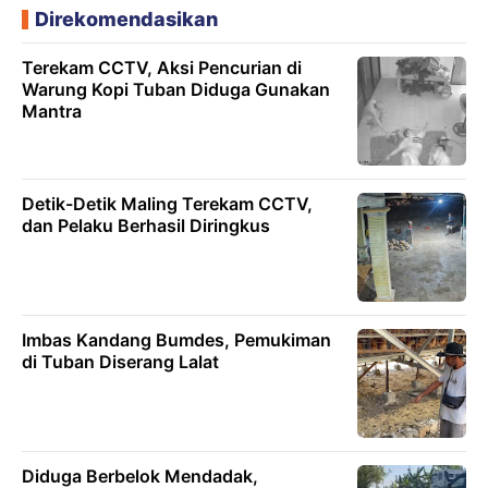
Direkomendasikan
Terekam CCTV, Aksi Pencurian di
Warung Kopi Tuban Diduga Gunakan
Mantra
Detik-Detik Maling Terekam CCTV,
dan Pelaku Berhasil Diringkus
Imbas Kandang Bumdes, Pemukiman
di Tuban Diserang Lalat
Diduga Berbelok Mendadak,