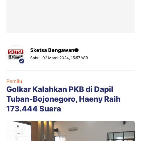
Sketsa Bengawan
Sabtu, 02 Maret 2024, 15:57 WIB
Pemilu
Golkar Kalahkan PKB di Dapil
Tuban-Bojonegoro, Haeny Raih
173.444 Suara