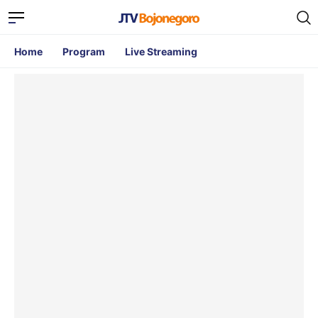
Home
Program
Live Streaming