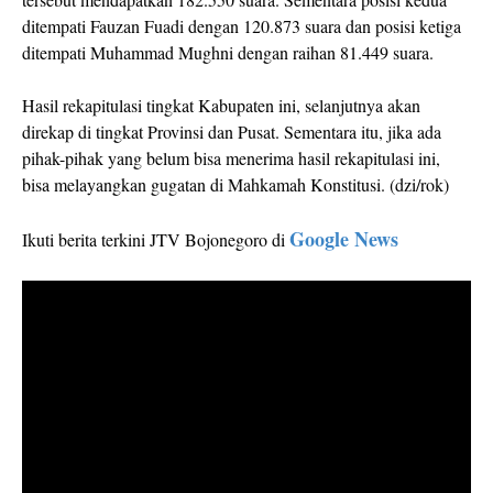
ditempati Fauzan Fuadi dengan 120.873 suara dan posisi ketiga
ditempati Muhammad Mughni dengan raihan 81.449 suara.
Hasil rekapitulasi tingkat Kabupaten ini, selanjutnya akan
direkap di tingkat Provinsi dan Pusat. Sementara itu, jika ada
pihak-pihak yang belum bisa menerima hasil rekapitulasi ini,
bisa melayangkan gugatan di Mahkamah Konstitusi. (dzi/rok)
Google News
Ikuti berita terkini JTV Bojonegoro di