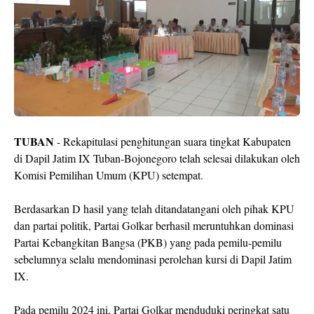
TUBAN
- Rekapitulasi penghitungan suara tingkat Kabupaten
di Dapil Jatim IX Tuban-Bojonegoro telah selesai dilakukan oleh
Komisi Pemilihan Umum (KPU) setempat.
Berdasarkan D hasil yang telah ditandatangani oleh pihak KPU
dan partai politik, Partai Golkar berhasil meruntuhkan dominasi
Partai Kebangkitan Bangsa (PKB) yang pada pemilu-pemilu
sebelumnya selalu mendominasi perolehan kursi di Dapil Jatim
IX.
Pada pemilu 2024 ini, Partai Golkar menduduki peringkat satu