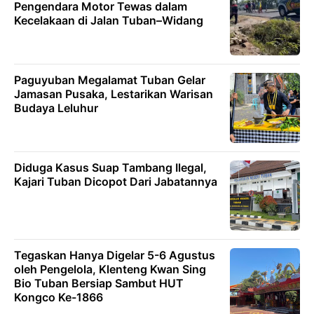
Pengendara Motor Tewas dalam
Kecelakaan di Jalan Tuban–Widang
Paguyuban Megalamat Tuban Gelar
Jamasan Pusaka, Lestarikan Warisan
Budaya Leluhur
Diduga Kasus Suap Tambang Ilegal,
Kajari Tuban Dicopot Dari Jabatannya
Tegaskan Hanya Digelar 5-6 Agustus
oleh Pengelola, Klenteng Kwan Sing
Bio Tuban Bersiap Sambut HUT
Kongco Ke-1866