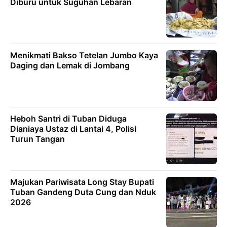
Diburu untuk Suguhan Lebaran
Menikmati Bakso Tetelan Jumbo Kaya
Daging dan Lemak di Jombang
Heboh Santri di Tuban Diduga
Dianiaya Ustaz di Lantai 4, Polisi
Turun Tangan
Majukan Pariwisata Long Stay Bupati
Tuban Gandeng Duta Cung dan Nduk
2026