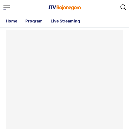
Home
Program
Live Streaming