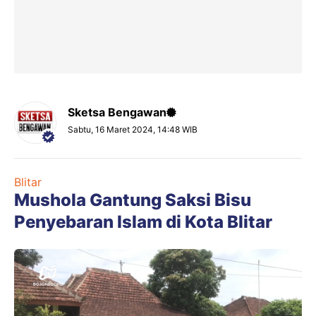
Sketsa Bengawan
Sabtu, 16 Maret 2024, 14:48 WIB
Blitar
Mushola Gantung Saksi Bisu
Penyebaran Islam di Kota Blitar