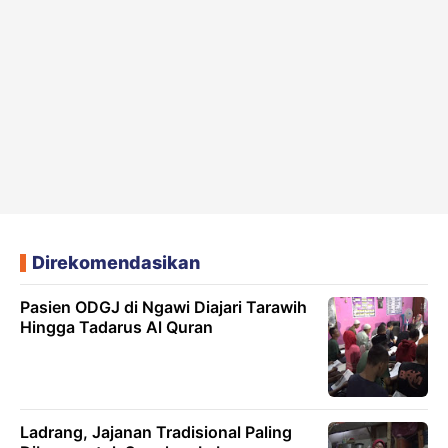
Direkomendasikan
Pasien ODGJ di Ngawi Diajari Tarawih
Hingga Tadarus Al Quran
Ladrang, Jajanan Tradisional Paling