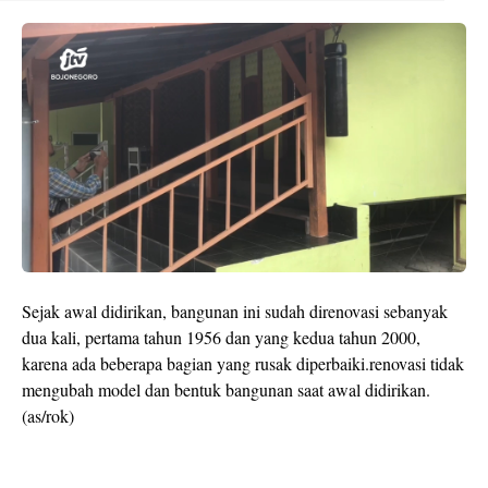
Sejak awal didirikan, bangunan ini sudah direnovasi sebanyak
dua kali, pertama tahun 1956 dan yang kedua tahun 2000,
karena ada beberapa bagian yang rusak diperbaiki.renovasi tidak
mengubah model dan bentuk bangunan saat awal didirikan.
(as/rok)