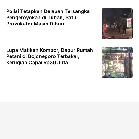
Polisi Tetapkan Delapan Tersangka
Pengeroyokan di Tuban, Satu
Provokator Masih Diburu
Lupa Matikan Kompor, Dapur Rumah
Petani di Bojonegoro Terbakar,
Kerugian Capai Rp30 Juta