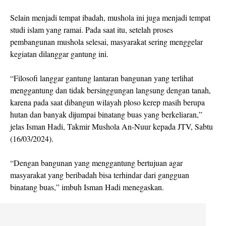
Selain menjadi tempat ibadah, mushola ini juga menjadi tempat
studi islam yang ramai. Pada saat itu, setelah proses
pembangunan mushola selesai, masyarakat sering menggelar
kegiatan dilanggar gantung ini.
“Filosofi langgar gantung lantaran bangunan yang terlihat
menggantung dan tidak bersinggungan langsung dengan tanah,
karena pada saat dibangun wilayah ploso kerep masih berupa
hutan dan banyak dijumpai binatang buas yang berkeliaran,”
jelas Isman Hadi, Takmir Mushola An-Nuur kepada JTV, Sabtu
(16/03/2024).
“Dengan bangunan yang menggantung bertujuan agar
masyarakat yang beribadah bisa terhindar dari gangguan
binatang buas,” imbuh Isman Hadi menegaskan.