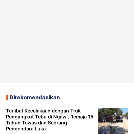
Direkomendasikan
Terlibat Kecelakaan dengan Truk
Pengangkut Tebu di Ngawi, Remaja 15
Tahun Tewas dan Seorang
Pengendara Luka