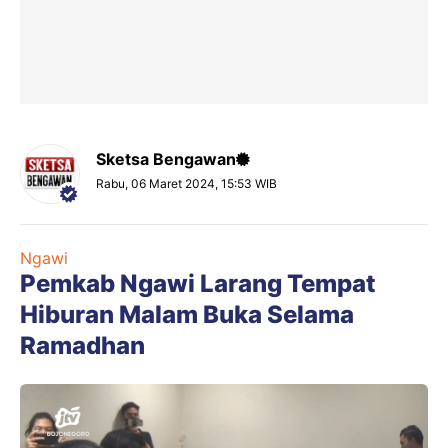
Sketsa Bengawan
Rabu, 06 Maret 2024, 15:53 WIB
Ngawi
Pemkab Ngawi Larang Tempat
Hiburan Malam Buka Selama
Ramadhan