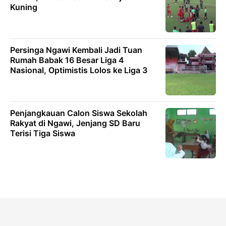
Kuning
Persinga Ngawi Kembali Jadi Tuan
Rumah Babak 16 Besar Liga 4
Nasional, Optimistis Lolos ke Liga 3
Penjangkauan Calon Siswa Sekolah
Rakyat di Ngawi, Jenjang SD Baru
Terisi Tiga Siswa