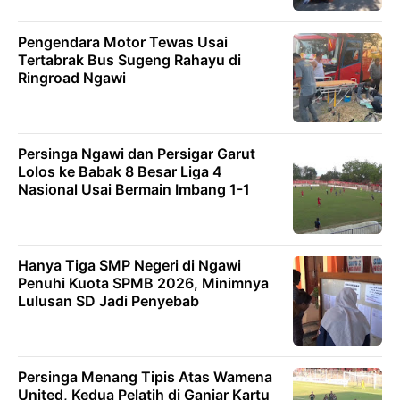
Pengendara Motor Tewas Usai
Tertabrak Bus Sugeng Rahayu di
Ringroad Ngawi
Persinga Ngawi dan Persigar Garut
Lolos ke Babak 8 Besar Liga 4
Nasional Usai Bermain Imbang 1-1
Hanya Tiga SMP Negeri di Ngawi
Penuhi Kuota SPMB 2026, Minimnya
Lulusan SD Jadi Penyebab
Persinga Menang Tipis Atas Wamena
United, Kedua Pelatih di Ganjar Kartu