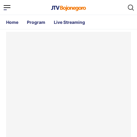
Home
Program
Live Streaming