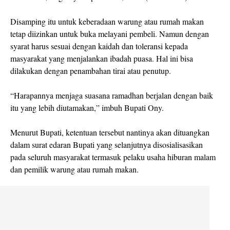
Disamping itu untuk keberadaan warung atau rumah makan
tetap diizinkan untuk buka melayani pembeli. Namun dengan
syarat harus sesuai dengan kaidah dan toleransi kepada
masyarakat yang menjalankan ibadah puasa. Hal ini bisa
dilakukan dengan penambahan tirai atau penutup.
“Harapannya menjaga suasana ramadhan berjalan dengan baik
itu yang lebih diutamakan,” imbuh Bupati Ony.
Menurut Bupati, ketentuan tersebut nantinya akan dituangkan
dalam surat edaran Bupati yang selanjutnya disosialisasikan
pada seluruh masyarakat termasuk pelaku usaha hiburan malam
dan pemilik warung atau rumah makan.