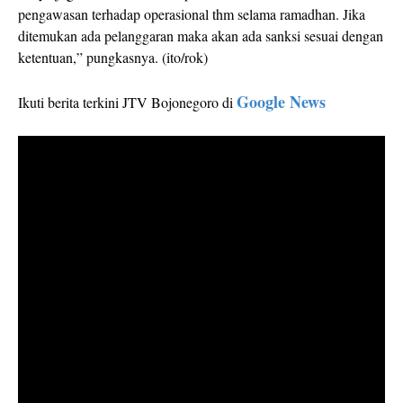
pengawasan terhadap operasional thm selama ramadhan. Jika
ditemukan ada pelanggaran maka akan ada sanksi sesuai dengan
ketentuan,” pungkasnya. (ito/rok)
Google News
Ikuti berita terkini JTV Bojonegoro di