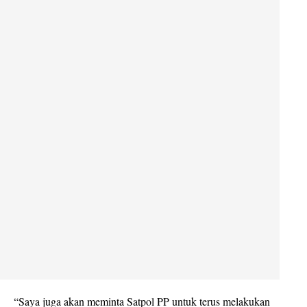
“Saya juga akan meminta Satpol PP untuk terus melakukan