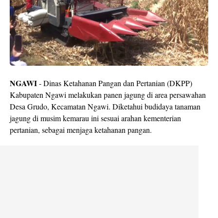
NGAWI
- Dinas Ketahanan Pangan dan Pertanian (DKPP)
Kabupaten Ngawi melakukan panen jagung di area persawahan
Desa Grudo, Kecamatan Ngawi. Diketahui budidaya tanaman
jagung di musim kemarau ini sesuai arahan kementerian
pertanian, sebagai menjaga ketahanan pangan.