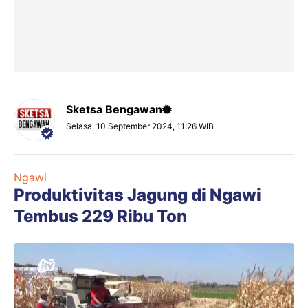
Sketsa Bengawan
Selasa, 10 September 2024, 11:26 WIB
Ngawi
Produktivitas Jagung di Ngawi
Tembus 229 Ribu Ton