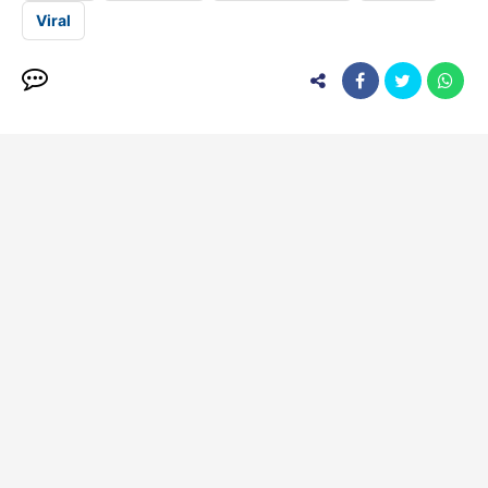
Viral