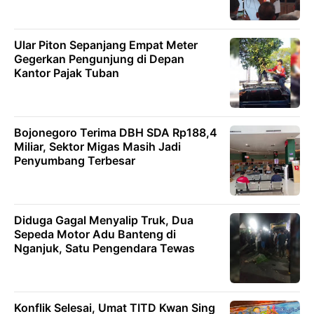
Ular Piton Sepanjang Empat Meter
Gegerkan Pengunjung di Depan
Kantor Pajak Tuban
Bojonegoro Terima DBH SDA Rp188,4
Miliar, Sektor Migas Masih Jadi
Penyumbang Terbesar
Diduga Gagal Menyalip Truk, Dua
Sepeda Motor Adu Banteng di
Nganjuk, Satu Pengendara Tewas
Konflik Selesai, Umat TITD Kwan Sing