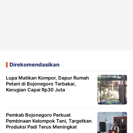
Direkomendasikan
Lupa Matikan Kompor, Dapur Rumah
Petani di Bojonegoro Terbakar,
Kerugian Capai Rp30 Juta
Pemkab Bojonegoro Perkuat
Pembinaan Kelompok Tani, Targetkan
Produksi Padi Terus Meningkat