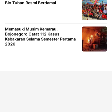
Bio Tuban Resmi Berdamai
Memasuki Musim Kemarau,
Bojonegoro Catat 112 Kasus
Kebakaran Selama Semester Pertama
2026