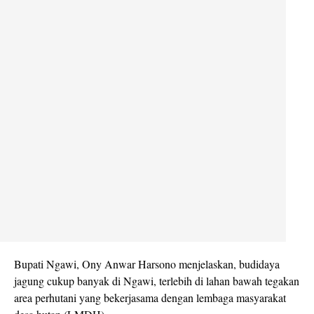
Bupati Ngawi, Ony Anwar Harsono menjelaskan, budidaya
jagung cukup banyak di Ngawi, terlebih di lahan bawah tegakan
area perhutani yang bekerjasama dengan lembaga masyarakat