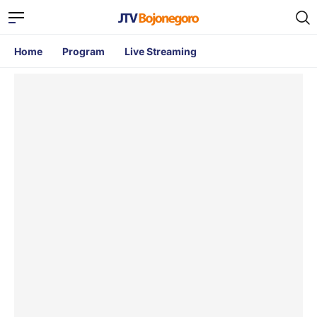
Home
Program
Live Streaming