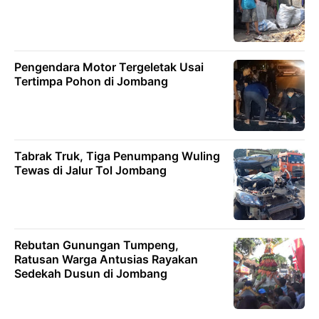
Pengendara Motor Tergeletak Usai
Tertimpa Pohon di Jombang
Tabrak Truk, Tiga Penumpang Wuling
Tewas di Jalur Tol Jombang
Rebutan Gunungan Tumpeng,
Ratusan Warga Antusias Rayakan
Sedekah Dusun di Jombang