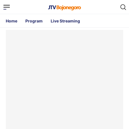
Home
Program
Live Streaming