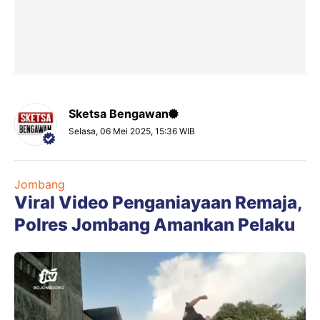
Sketsa Bengawan
Selasa, 06 Mei 2025, 15:36 WIB
Jombang
Viral Video Penganiayaan Remaja,
Polres Jombang Amankan Pelaku