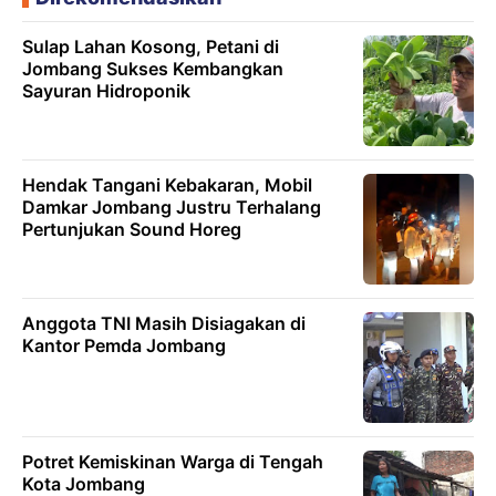
Sulap Lahan Kosong, Petani di
Jombang Sukses Kembangkan
Sayuran Hidroponik
Hendak Tangani Kebakaran, Mobil
Damkar Jombang Justru Terhalang
Pertunjukan Sound Horeg
Anggota TNI Masih Disiagakan di
Kantor Pemda Jombang
Potret Kemiskinan Warga di Tengah
Kota Jombang