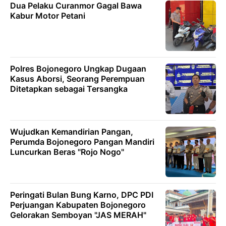
Dua Pelaku Curanmor Gagal Bawa
Kabur Motor Petani
Polres Bojonegoro Ungkap Dugaan
Kasus Aborsi, Seorang Perempuan
Ditetapkan sebagai Tersangka
Wujudkan Kemandirian Pangan,
Perumda Bojonegoro Pangan Mandiri
Luncurkan Beras "Rojo Nogo"
Peringati Bulan Bung Karno, DPC PDI
Perjuangan Kabupaten Bojonegoro
Gelorakan Semboyan "JAS MERAH"