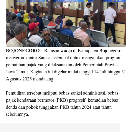
BOJONEGORO
– Ratusan warga di Kabupaten Bojonegoro
menyerbu kantor Samsat setempat untuk mengajukan program
pemutihan pajak yang dilaksanakan oleh Pemerintah Provinsi
Jawa Timur. Kegiatan ini digelar mulai tanggal 14 Juli hingga 31
Agustus 2025 mendatang.
Pemutihan tersebut meliputi bebas sanksi administrasi, bebas
pajak kendaraan bermotor (PKB) progresif, kemudian bebas
denda dan pokok tunggakan PKB tahun 2024 atau tahun
sebelumnya.