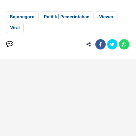
Bojonegoro
Politik | Pemerintahan
Viewer
Viral