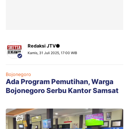
Redaksi JTV
Kamis, 31 Juli 2025, 17:00 WIB
Bojonegoro
Ada Program Pemutihan, Warga
Bojonegoro Serbu Kantor Samsat