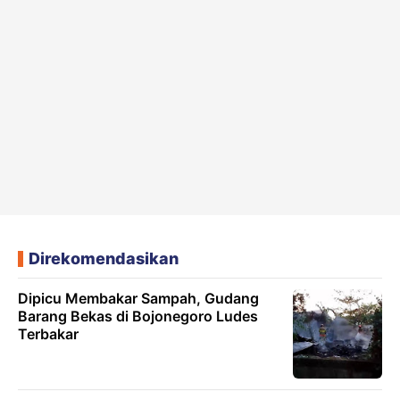
Direkomendasikan
Dipicu Membakar Sampah, Gudang
Barang Bekas di Bojonegoro Ludes
Terbakar