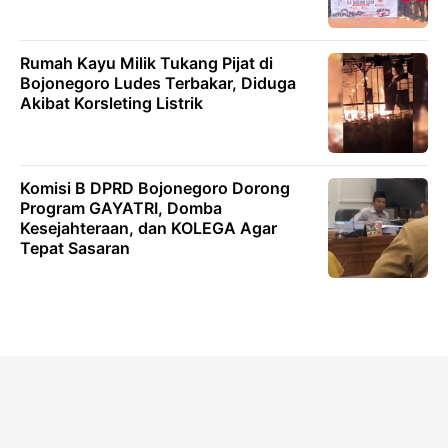
Rumah Kayu Milik Tukang Pijat di
Bojonegoro Ludes Terbakar, Diduga
Akibat Korsleting Listrik
Komisi B DPRD Bojonegoro Dorong
Program GAYATRI, Domba
Kesejahteraan, dan KOLEGA Agar
Tepat Sasaran