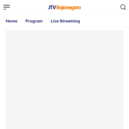
Home
Program
Live Streaming