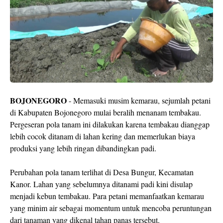
BOJONEGORO
- Memasuki musim kemarau, sejumlah petani
di Kabupaten Bojonegoro mulai beralih menanam tembakau.
Pergeseran pola tanam ini dilakukan karena tembakau dianggap
lebih cocok ditanam di lahan kering dan memerlukan biaya
produksi yang lebih ringan dibandingkan padi.
Perubahan pola tanam terlihat di Desa Bungur, Kecamatan
Kanor. Lahan yang sebelumnya ditanami padi kini disulap
menjadi kebun tembakau. Para petani memanfaatkan kemarau
yang minim air sebagai momentum untuk mencoba peruntungan
dari tanaman yang dikenal tahan panas tersebut.