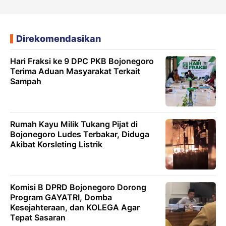
Direkomendasikan
Hari Fraksi ke 9 DPC PKB Bojonegoro
Terima Aduan Masyarakat Terkait
Sampah
Rumah Kayu Milik Tukang Pijat di
Bojonegoro Ludes Terbakar, Diduga
Akibat Korsleting Listrik
Komisi B DPRD Bojonegoro Dorong
Program GAYATRI, Domba
Kesejahteraan, dan KOLEGA Agar
Tepat Sasaran