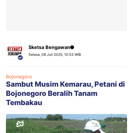
Sketsa Bengawan
Selasa, 08 Juli 2025, 10:53 WIB
Bojonegoro
Sambut Musim Kemarau, Petani di
Bojonegoro Beralih Tanam
Tembakau