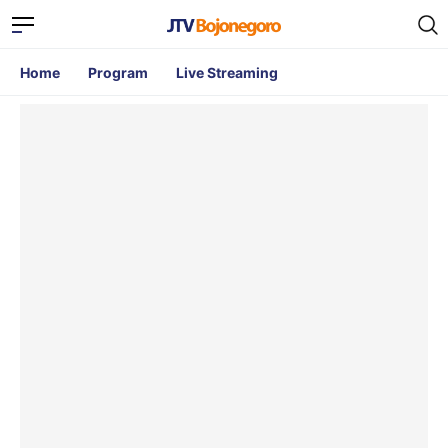
Home
Program
Live Streaming