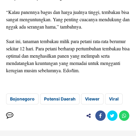
“Kalau panennya bagus dan harga jualnya tinggi, tembakau bisa
sangat menguntungkan. Yang penting cuacanya mendukung dan
nggak ada serangan hama,” tambahnya.
Saat ini, tanaman tembakau milik para petani rata-rata berumur
sekitar 12 hari. Para petani berharap pertumbuhan tembakau bisa
optimal dan menghasilkan panen yang melimpah serta
mendatangkan keuntungan yang memadai untuk mengganti
kerugian musim sebelumnya. Edo/lim.
Bojonegoro
Potensi Daerah
Viewer
Viral