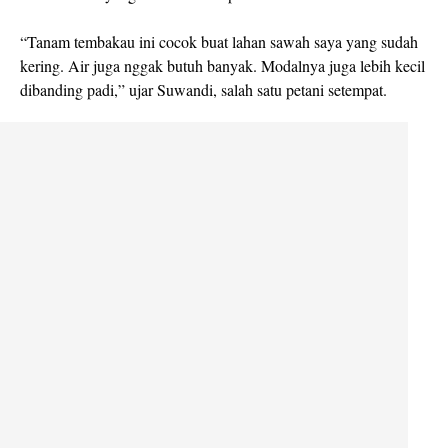
“Tanam tembakau ini cocok buat lahan sawah saya yang sudah
kering. Air juga nggak butuh banyak. Modalnya juga lebih kecil
dibanding padi,” ujar Suwandi, salah satu petani setempat.