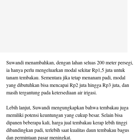
Suwandi menambahkan, dengan lahan seluas 200 meter persegi,
ia hanya perlu mengeluarkan modal sekitar Rp1,5 juta untuk
tanam tembakau. Sementara jika tetap menanam padi, modal
yang dibutuhkan bisa mencapai Rp2 juta hingga Rp3 juta, dan
masih tergantung pada ketersediaan air irigasi.
Lebih lanjut, Suwandi mengungkapkan bahwa tembakau juga
memiliki potensi keuntungan yang cukup besar. Selain bisa
dipanen beberapa kali, harga jual tembakau kerap lebih tinggi
dibandingkan padi, terlebih saat kualitas daun tembakau bagus
dan permintaan pasar meningkat.