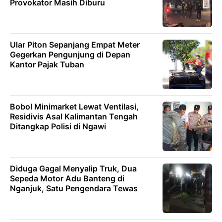
Provokator Masih Diburu
Ular Piton Sepanjang Empat Meter
Gegerkan Pengunjung di Depan
Kantor Pajak Tuban
Bobol Minimarket Lewat Ventilasi,
Residivis Asal Kalimantan Tengah
Ditangkap Polisi di Ngawi
Diduga Gagal Menyalip Truk, Dua
Sepeda Motor Adu Banteng di
Nganjuk, Satu Pengendara Tewas