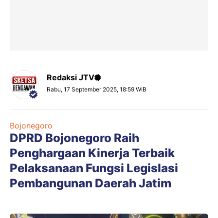
Redaksi JTV
Rabu, 17 September 2025, 18:59 WIB
Bojonegoro
DPRD Bojonegoro Raih
Penghargaan Kinerja Terbaik
Pelaksanaan Fungsi Legislasi
Pembangunan Daerah Jatim