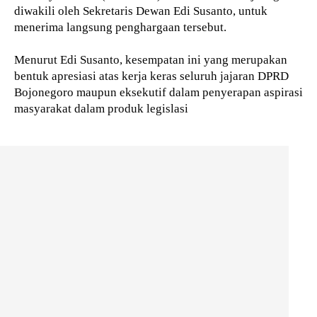
diwakili oleh Sekretaris Dewan Edi Susanto, untuk
menerima langsung penghargaan tersebut.
Menurut Edi Susanto, kesempatan ini yang merupakan
bentuk apresiasi atas kerja keras seluruh jajaran DPRD
Bojonegoro maupun eksekutif dalam penyerapan aspirasi
masyarakat dalam produk legislasi