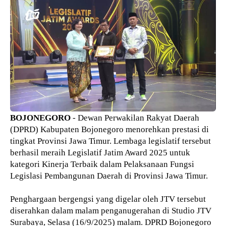
BOJONEGORO
- Dewan Perwakilan Rakyat Daerah
(DPRD) Kabupaten Bojonegoro menorehkan prestasi di
tingkat Provinsi Jawa Timur. Lembaga legislatif tersebut
berhasil meraih Legislatif Jatim Award 2025 untuk
kategori Kinerja Terbaik dalam Pelaksanaan Fungsi
Legislasi Pembangunan Daerah di Provinsi Jawa Timur.
Penghargaan bergengsi yang digelar oleh JTV tersebut
diserahkan dalam malam penganugerahan di Studio JTV
Surabaya, Selasa (16/9/2025) malam. DPRD Bojonegoro