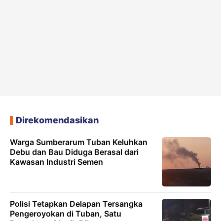
Direkomendasikan
Warga Sumberarum Tuban Keluhkan
Debu dan Bau Diduga Berasal dari
Kawasan Industri Semen
Polisi Tetapkan Delapan Tersangka
Pengeroyokan di Tuban, Satu