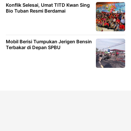
Konflik Selesai, Umat TITD Kwan Sing
Bio Tuban Resmi Berdamai
Mobil Berisi Tumpukan Jerigen Bensin
Terbakar di Depan SPBU