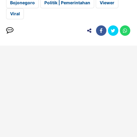
Bojonegoro
Politik | Pemerintahan
Viewer
Viral