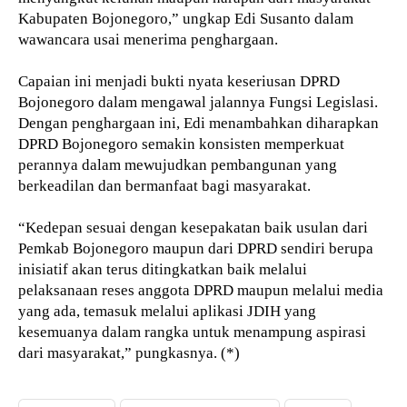
Kabupaten Bojonegoro,” ungkap Edi Susanto dalam
wawancara usai menerima penghargaan.
Capaian ini menjadi bukti nyata keseriusan DPRD
Bojonegoro dalam mengawal jalannya Fungsi Legislasi.
Dengan penghargaan ini, Edi menambahkan diharapkan
DPRD Bojonegoro semakin konsisten memperkuat
perannya dalam mewujudkan pembangunan yang
berkeadilan dan bermanfaat bagi masyarakat.
“Kedepan sesuai dengan kesepakatan baik usulan dari
Pemkab Bojonegoro maupun dari DPRD sendiri berupa
inisiatif akan terus ditingkatkan baik melalui
pelaksanaan reses anggota DPRD maupun melalui media
yang ada, temasuk melalui aplikasi JDIH yang
kesemuanya dalam rangka untuk menampung aspirasi
dari masyarakat,” pungkasnya. (*)