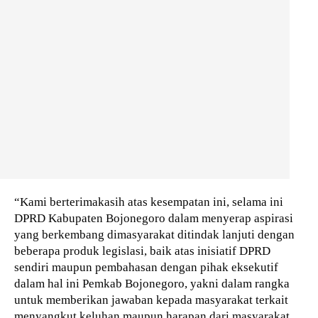
“Kami berterimakasih atas kesempatan ini, selama ini
DPRD Kabupaten Bojonegoro dalam menyerap aspirasi
yang berkembang dimasyarakat ditindak lanjuti dengan
beberapa produk legislasi, baik atas inisiatif DPRD
sendiri maupun pembahasan dengan pihak eksekutif
dalam hal ini Pemkab Bojonegoro, yakni dalam rangka
untuk memberikan jawaban kepada masyarakat terkait
menyangkut keluhan maupun harapan dari masyarakat