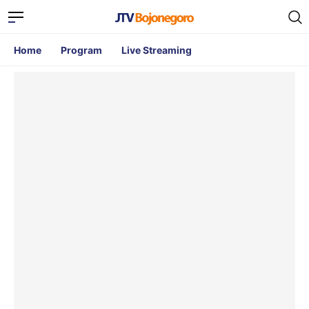
Home
Program
Live Streaming