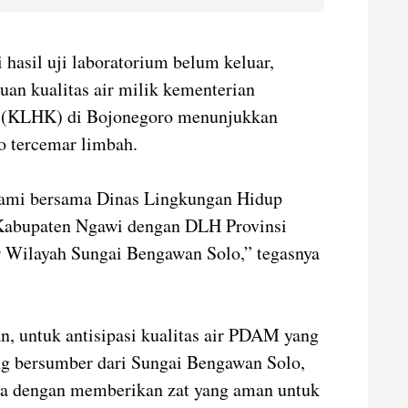
hasil uji laboratorium belum keluar,
uan kualitas air milik kementerian
n (KLHK) di Bojonegoro menunjukkan
 tercemar limbah.
 kami bersama Dinas Lingkungan Hidup
 Kabupaten Ngawi dengan DLH Provinsi
ar Wilayah Sungai Bengawan Solo,” tegasnya
 untuk antisipasi kualitas air PDAM yang
g bersumber dari Sungai Bengawan Solo,
nya dengan memberikan zat yang aman untuk