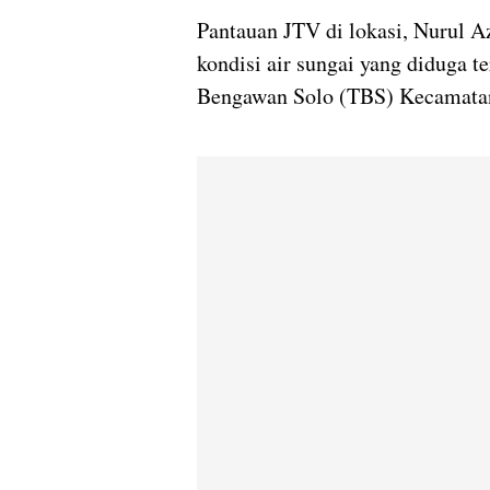
Pantauan JTV di lokasi, Nurul 
kondisi air sungai yang diduga 
Bengawan Solo (TBS) Kecamatan