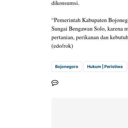
dikonsumsi.
“Pemerintah Kabupaten Bojoneg
Sungai Bengawan Solo, karena m
pertanian, perikanan dan kebutu
(edo/rok)
Bojonegoro
Hukum | Peristiwa