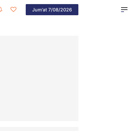
Jum'at
7/08/2026