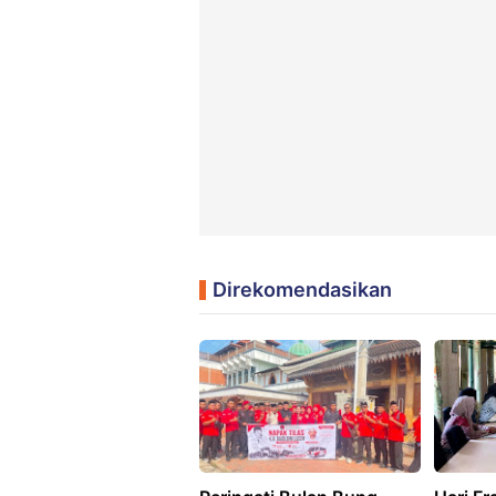
Direkomendasikan