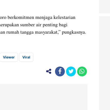
oro berkomitmen menjaga kelestarian
erupakan sumber air penting bagi
han rumah tangga masyarakat,” pungkasnya.
Viewer
Viral