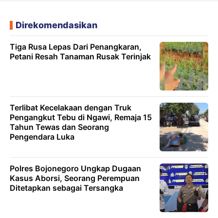
Direkomendasikan
Tiga Rusa Lepas Dari Penangkaran,
Petani Resah Tanaman Rusak Terinjak
Terlibat Kecelakaan dengan Truk
Pengangkut Tebu di Ngawi, Remaja 15
Tahun Tewas dan Seorang
Pengendara Luka
Polres Bojonegoro Ungkap Dugaan
Kasus Aborsi, Seorang Perempuan
Ditetapkan sebagai Tersangka