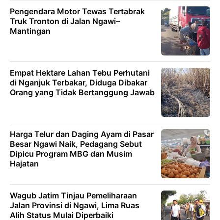
Pengendara Motor Tewas Tertabrak
Truk Tronton di Jalan Ngawi–
Mantingan
Empat Hektare Lahan Tebu Perhutani
di Nganjuk Terbakar, Diduga Dibakar
Orang yang Tidak Bertanggung Jawab
Harga Telur dan Daging Ayam di Pasar
Besar Ngawi Naik, Pedagang Sebut
Dipicu Program MBG dan Musim
Hajatan
Wagub Jatim Tinjau Pemeliharaan
Jalan Provinsi di Ngawi, Lima Ruas
Alih Status Mulai Diperbaiki