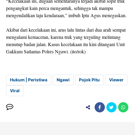
“Kecelakaan ini, dugaan sementaranya terjadi akibat sopir truk
pengangkut kain perca mengantuk, sehingga tak mampu
mengendalikan laju kendaraan,” imbuh Iptu Agus menegaskan.
Akibat dari kecelakaan ini, arus lalu lintas dari dua arah sempat
mengalami kemacetan, karena truk yang terguling melintang
menutup badan jalan. Kasus kecelakaan itu kini ditangani Unit
Gakkum Satlantas Polres Ngawi. (ito/rok)
Hukum | Peristiwa
Ngawi
Pojok Pitu
Viewer
Viral