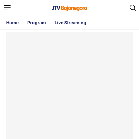
Home
Program
Live Streaming