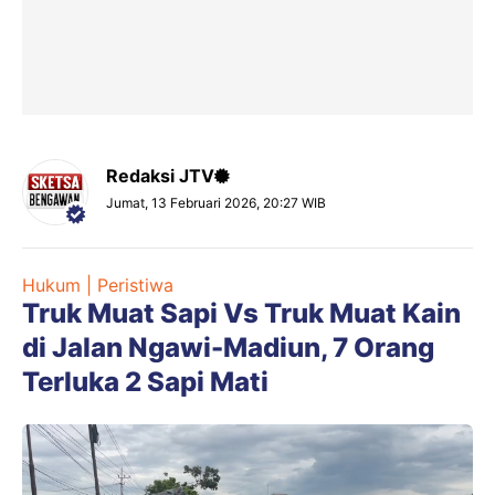
Redaksi JTV
Jumat, 13 Februari 2026, 20:27 WIB
Hukum | Peristiwa
Truk Muat Sapi Vs Truk Muat Kain
di Jalan Ngawi-Madiun, 7 Orang
Terluka 2 Sapi Mati