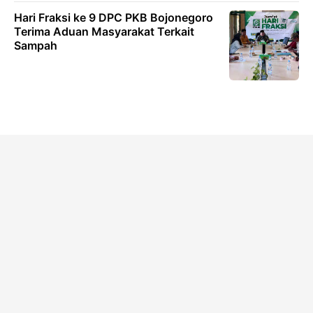
Hari Fraksi ke 9 DPC PKB Bojonegoro
Terima Aduan Masyarakat Terkait
Sampah