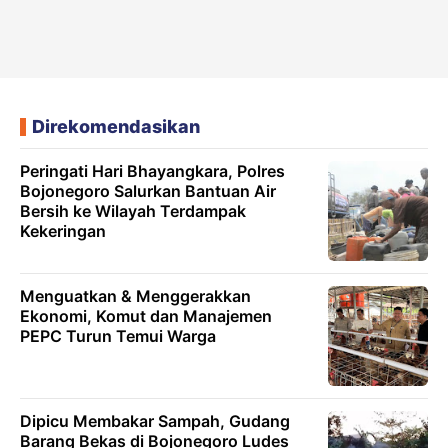
Direkomendasikan
Peringati Hari Bhayangkara, Polres
Bojonegoro Salurkan Bantuan Air
Bersih ke Wilayah Terdampak
Kekeringan
Menguatkan & Menggerakkan
Ekonomi, Komut dan Manajemen
PEPC Turun Temui Warga
Dipicu Membakar Sampah, Gudang
Barang Bekas di Bojonegoro Ludes