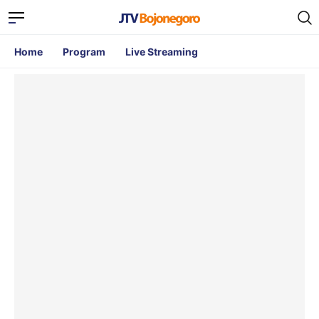
Home
Program
Live Streaming