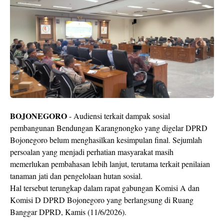
BOJONEGORO
- Audiensi terkait dampak sosial
pembangunan Bendungan Karangnongko yang digelar DPRD
Bojonegoro belum menghasilkan kesimpulan final. Sejumlah
persoalan yang menjadi perhatian masyarakat masih
memerlukan pembahasan lebih lanjut, terutama terkait penilaian
tanaman jati dan pengelolaan hutan sosial.
Hal tersebut terungkap dalam rapat gabungan Komisi A dan
Komisi D DPRD Bojonegoro yang berlangsung di Ruang
Banggar DPRD, Kamis (11/6/2026).