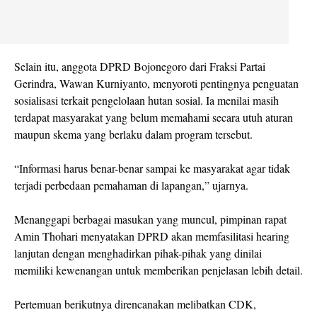
Selain itu, anggota DPRD Bojonegoro dari Fraksi Partai
Gerindra, Wawan Kurniyanto, menyoroti pentingnya penguatan
sosialisasi terkait pengelolaan hutan sosial. Ia menilai masih
terdapat masyarakat yang belum memahami secara utuh aturan
maupun skema yang berlaku dalam program tersebut.
“Informasi harus benar-benar sampai ke masyarakat agar tidak
terjadi perbedaan pemahaman di lapangan,” ujarnya.
Menanggapi berbagai masukan yang muncul, pimpinan rapat
Amin Thohari menyatakan DPRD akan memfasilitasi hearing
lanjutan dengan menghadirkan pihak-pihak yang dinilai
memiliki kewenangan untuk memberikan penjelasan lebih detail.
Pertemuan berikutnya direncanakan melibatkan CDK,