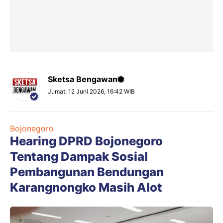
Sketsa Bengawan
Jumat, 12 Juni 2026, 16:42 WIB
Bojonegoro
Hearing DPRD Bojonegoro
Tentang Dampak Sosial
Pembangunan Bendungan
Karangnongko Masih Alot