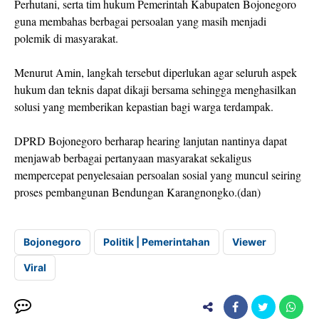
Perhutani, serta tim hukum Pemerintah Kabupaten Bojonegoro
guna membahas berbagai persoalan yang masih menjadi
polemik di masyarakat.
Menurut Amin, langkah tersebut diperlukan agar seluruh aspek
hukum dan teknis dapat dikaji bersama sehingga menghasilkan
solusi yang memberikan kepastian bagi warga terdampak.
DPRD Bojonegoro berharap hearing lanjutan nantinya dapat
menjawab berbagai pertanyaan masyarakat sekaligus
mempercepat penyelesaian persoalan sosial yang muncul seiring
proses pembangunan Bendungan Karangnongko.(dan)
Bojonegoro
Politik | Pemerintahan
Viewer
Viral