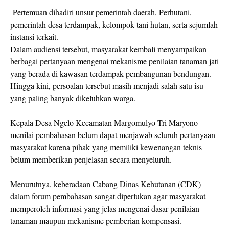
Pertemuan dihadiri unsur pemerintah daerah, Perhutani,
pemerintah desa terdampak, kelompok tani hutan, serta sejumlah
instansi terkait.
Dalam audiensi tersebut, masyarakat kembali menyampaikan
berbagai pertanyaan mengenai mekanisme penilaian tanaman jati
yang berada di kawasan terdampak pembangunan bendungan.
Hingga kini, persoalan tersebut masih menjadi salah satu isu
yang paling banyak dikeluhkan warga.
Kepala Desa Ngelo Kecamatan Margomulyo Tri Maryono
menilai pembahasan belum dapat menjawab seluruh pertanyaan
masyarakat karena pihak yang memiliki kewenangan teknis
belum memberikan penjelasan secara menyeluruh.
Menurutnya, keberadaan Cabang Dinas Kehutanan (CDK)
dalam forum pembahasan sangat diperlukan agar masyarakat
memperoleh informasi yang jelas mengenai dasar penilaian
tanaman maupun mekanisme pemberian kompensasi.