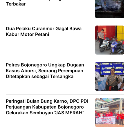
Terbakar
Dua Pelaku Curanmor Gagal Bawa
Kabur Motor Petani
Polres Bojonegoro Ungkap Dugaan
Kasus Aborsi, Seorang Perempuan
Ditetapkan sebagai Tersangka
Peringati Bulan Bung Karno, DPC PDI
Perjuangan Kabupaten Bojonegoro
Gelorakan Semboyan "JAS MERAH"