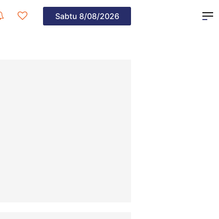
Sabtu
8/08/2026