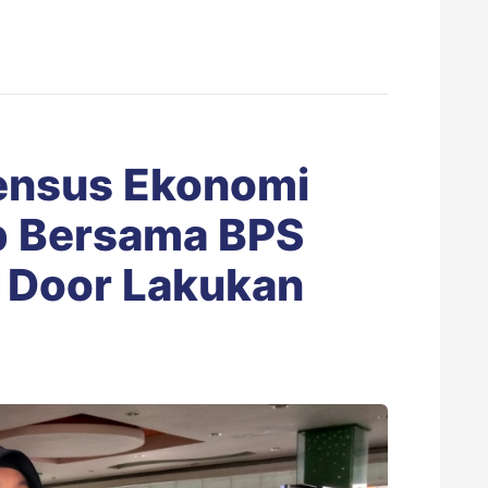
ensus Ekonomi
 Bersama BPS
 Door Lakukan