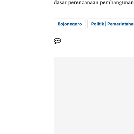
dasar perencanaan pembangunan
Bojonegoro
Politik | Pemerintah