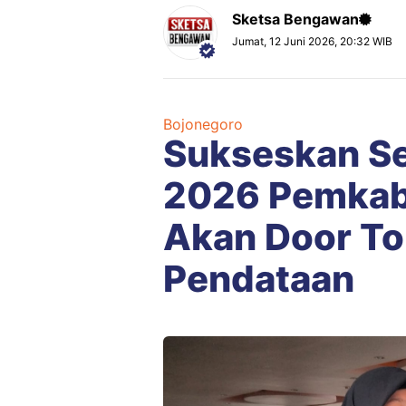
Sketsa Bengawan
Jumat, 12 Juni 2026, 20:32 WIB
Bojonegoro
Sukseskan S
2026 Pemkab
Akan Door To
Pendataan