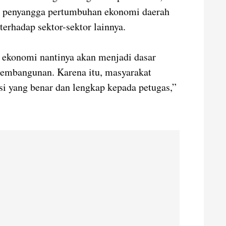
i penyangga pertumbuhan ekonomi daerah
erhadap sektor-sektor lainnya.
s ekonomi nantinya akan menjadi dasar
pembangunan. Karena itu, masyarakat
i yang benar dan lengkap kepada petugas,”