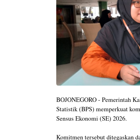
BOJONEGORO - Pemerintah Kabu
Statistik (BPS) memperkuat ko
Sensus Ekonomi (SE) 2026.
Komitmen tersebut ditegaskan da