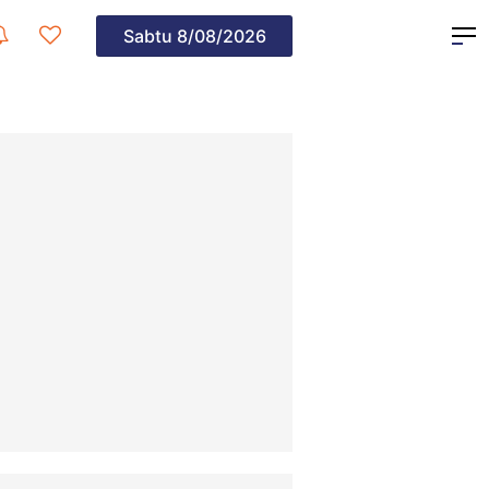
Sabtu
8/08/2026