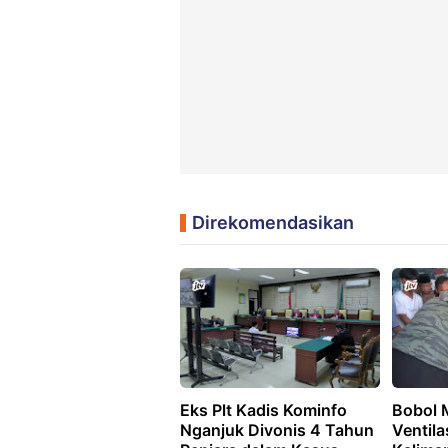
Direkomendasikan
Eks Plt Kadis Kominfo
Bobol 
Nganjuk Divonis 4 Tahun
Ventila