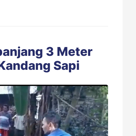
panjang 3 Meter
 Kandang Sapi