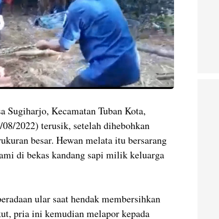
a Sugiharjo, Kecamatan Tuban Kota,
08/2022) terusik, setelah dihebohkan
rukuran besar. Hewan melata itu bersarang
ami di bekas kandang sapi milik keluarga
eradaan ular saat hendak membersihkan
ut, pria ini kemudian melapor kepada