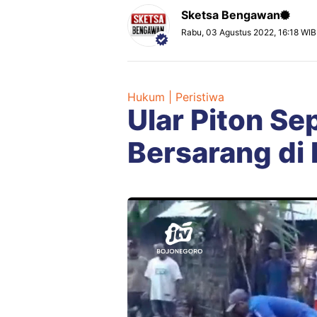
Sketsa Bengawan
Rabu, 03 Agustus 2022, 16:18 WIB
Hukum | Peristiwa
Ular Piton Se
Bersarang di