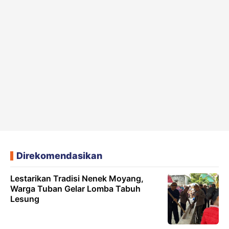
Direkomendasikan
Lestarikan Tradisi Nenek Moyang,
Warga Tuban Gelar Lomba Tabuh
Lesung