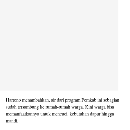
Hartono menambahkan, air dari program Pemkab ini sebagian
sudah tersambung ke rumah-rumah warga. Kini warga bisa
memanfaatkannya untuk mencuci, kebutuhan dapur hingga
mandi.