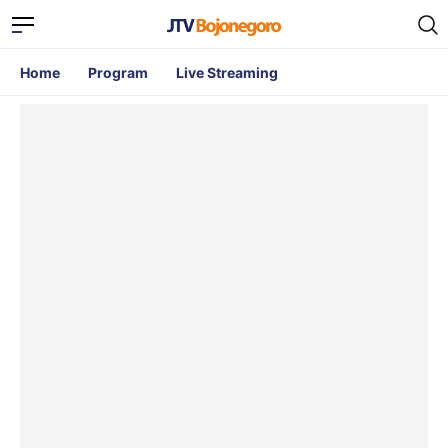
Home
Program
Live Streaming