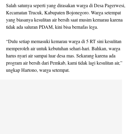
Salah satunya seperti yang dirasakan warga di Desa Pagerwesi,
Kecamatan Trucuk, Kabupaten Bojonegoro. Warga setempat
yang biasanya kesulitan air bersih saat musim kemarau karena
tidak ada saluran PDAM, kini bisa bernafas lega.
“Dulu setiap memasuki kemarau warga di 5 RT sini kesulitan
memperoleh air untuk kebutuhan sehari-hari. Bahkan, warga
harus nyari air sampai luar desa mas. Sekarang karena ada
program air bersih dari Pemkab, kami tidak lagi kesulitan air,”
ungkap Hartono, warga setempat.