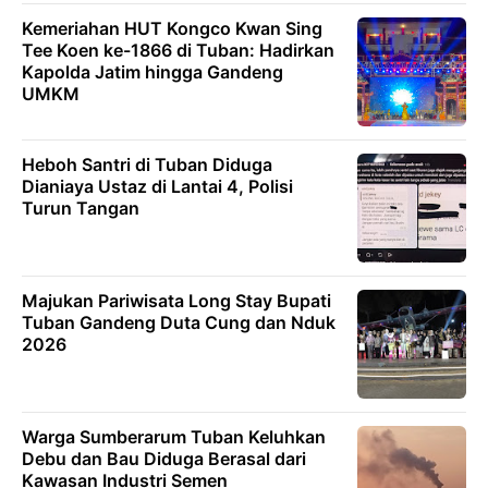
Kemeriahan HUT Kongco Kwan Sing
Tee Koen ke-1866 di Tuban: Hadirkan
Kapolda Jatim hingga Gandeng
UMKM
Heboh Santri di Tuban Diduga
Dianiaya Ustaz di Lantai 4, Polisi
Turun Tangan
Majukan Pariwisata Long Stay Bupati
Tuban Gandeng Duta Cung dan Nduk
2026
Warga Sumberarum Tuban Keluhkan
Debu dan Bau Diduga Berasal dari
Kawasan Industri Semen