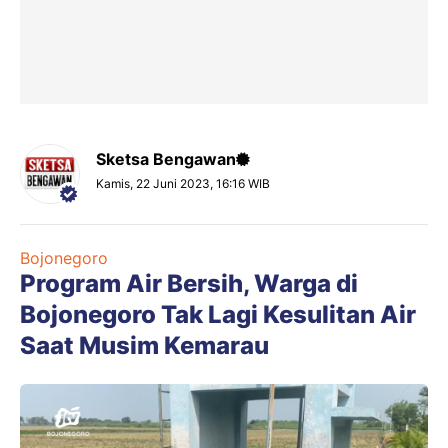
Sketsa Bengawan
Kamis, 22 Juni 2023, 16:16 WIB
Bojonegoro
Program Air Bersih, Warga di
Bojonegoro Tak Lagi Kesulitan Air
Saat Musim Kemarau