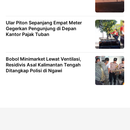
Ular Piton Sepanjang Empat Meter
Gegerkan Pengunjung di Depan
Kantor Pajak Tuban
Bobol Minimarket Lewat Ventilasi,
Residivis Asal Kalimantan Tengah
Ditangkap Polisi di Ngawi