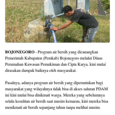
BOJONEGORO
- Program air bersih yang dicanangkan
Pemerintah Kabupaten (Pemkab) Bojonegoro melalui Dinas
Perumahan Kawasan Pemukiman dan Cipta Karya, kini mulai
dirasakan dampak baiknya oleh masyarakat.
Pasalnya, adanya program air bersih yang diperuntukan bagi
masyarakat yang wilayahnya tidak bisa di akses saluran PDAM
ini kini mulai bisa dinikmati warga. Mereka yang sebelumnya
selalu kesulitan air bersih saat musim kemarau, kini mereka bisa
menikmati air bersih sepanjang tahun tanpa melihat musim.