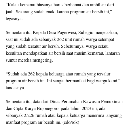
“Kalau kemarau biasanya harus berhemat dan ambil air dari
jauh. Sekarang sudah enak, karena program air bersih ini,”
tegasnya.
Sementara itu, Kepala Desa Pagerwesi, Subagio menjelaskan,
saat ini sudah ada sebanyak 262 unit rumah warga setempat
yang sudah tersalur air bersih. Sebelumnya, warga selalu
kesulitan mendapatkan air bersih saat musim kemarau, lantaran
sumur mereka mengering.
“Sudah ada 262 kepala keluarga atau rumah yang tersalur
program air bersih ini. Ini sangat bermanfaat bagi warga kami,”
tandasnya.
Sementara itu, data dari Dinas Perumahan Kawasan Pemukiman
dan Cipta Karya Bojonegoro, pada tahun 2023 ini, ada
sebanyak 2.226 rumah atau kepala keluarga menerima langsung
manfaat program air bersih ini. (edo/rok)