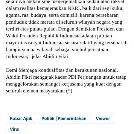
sejatinya mekanisme menerjemahkan kedaulatan rakyat
dalam realitas kemajemukan NKRI, baik dari segi suku,
agama, ras, budaya, serta domisili, karena persebaran
penduduk tidak merata di seluruh wilayah negara yang
terdiri atas pulau-pulau. Dengan demikian Presiden dan
Wakil Presiden Republik Indonesia adalah pilihan
mayoritas rakyat Indonesia secara relatif yang tersebar di
hampir semua wilayah sebagai simbol persatuan
Indonesia,” jelas Abidin Fikri.
Demi Menjaga kondusifitas dan kerukunan nasional,
Abidin Fikri mengajak kader PDI Perjuangan untuk tetap
menggelorakan semangat kerjasama yang kuat dengan
seluruh elemen masyarakat. (*)
Kabar Apik
Politik | Pemerintahan
Viewer
Viral