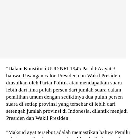
"Dalam Konstitusi UUD NRI 1945 Pasal 6A ayat 3
bahwa, Pasangan calon Presiden dan Wakil Presiden
diusulkan oleh Partai Politik atau mendapatkan suara
lebih dari lima puluh persen dari jumlah suara dalam
pemilihan umum dengan sedikitnya dua puluh persen
suara di setiap provinsi yang tersebar di lebih dari
setengah jumlah provinsi di Indonesia, dilantik menjadi
Presiden dan Wakil Presiden.
"Maksud ayat tersebut adalah memastikan bahwa Pemilu