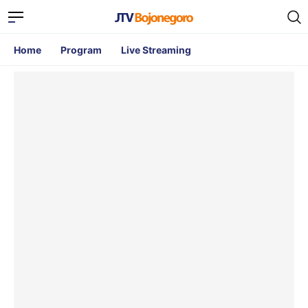
Home
Program
Live Streaming