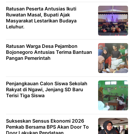
Ratusan Peserta Antusias Ikuti
Ruwatan Masal, Bupati Ajak
Masyarakat Lestarikan Budaya
Leluhur.
Ratusan Warga Desa Pejambon
Bojonegoro Antusias Terima Bantuan
Pangan Pemerintah
Penjangkauan Calon Siswa Sekolah
Rakyat di Ngawi, Jenjang SD Baru
Terisi Tiga Siswa
Sukseskan Sensus Ekonomi 2026
Pemkab Bersama BPS Akan Door To
Door Lakukan Pendataan