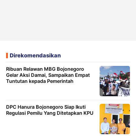
Direkomendasikan
Ribuan Relawan MBG Bojonegoro
Gelar Aksi Damai, Sampaikan Empat
Tuntutan kepada Pemerintah
DPC Hanura Bojonegoro Siap Ikuti
Regulasi Pemilu Yang Ditetapkan KPU