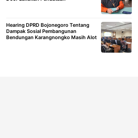
Hearing DPRD Bojonegoro Tentang
Dampak Sosial Pembangunan
Bendungan Karangnongko Masih Alot