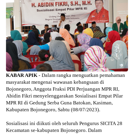
KABAR APIK
- Dalam rangka menguatkan pemahaman
masyarakat mengenai wawasan kebangsaan di
Bojonegoro, Anggota Fraksi PDI Perjuangan MPR RI,
Abidin Fikri menyelenggarakan Sosialisasi Empat Pilar
MPR RI di Gedung Serba Guna Batokan, Kasiman,
Kabupaten Bojonegoro, Sabtu (08/07/2023).
Sosialisasi ini diikuti oleh seluruh Pengurus SICITA 28
Kecamatan se-kabupaten Bojonegoro. Dalam