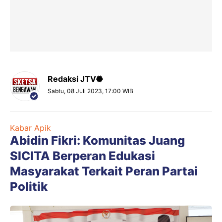
Redaksi JTV
Sabtu, 08 Juli 2023, 17:00 WIB
Kabar Apik
Abidin Fikri: Komunitas Juang
SICITA Berperan Edukasi
Masyarakat Terkait Peran Partai
Politik