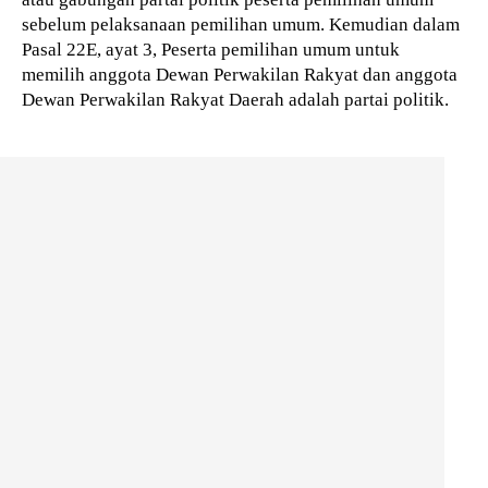
sebelum pelaksanaan pemilihan umum. Kemudian dalam
Pasal 22E, ayat 3, Peserta pemilihan umum untuk
memilih anggota Dewan Perwakilan Rakyat dan anggota
Dewan Perwakilan Rakyat Daerah adalah partai politik.