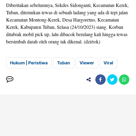
Diberitakan sebelumnya, Sekdes Sidonganti, Kecamatan Kerek,
Tuban, ditemukan tewas di sebuah ladang yang ada di tepi jalan
Kecamatan Montong-Kerek, Desa Hargoretno, Kecamatan
Kerek, Kabupaten Tuban, Selasa (24/10/2023) siang. Korban
ditabrak mobil pick up, lalu dibacok berulang kali hingga tewas
bersimbah darah oleh orang tak dikenal. (dzi/rok)
Hukum | Peristiwa
Tuban
Viewer
Viral