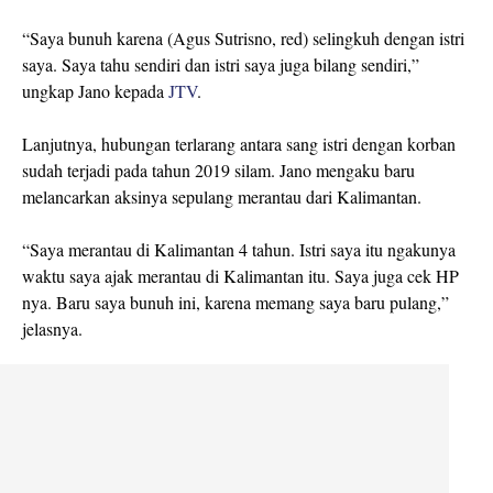
“Saya bunuh karena (Agus Sutrisno, red) selingkuh dengan istri
saya. Saya tahu sendiri dan istri saya juga bilang sendiri,”
ungkap Jano kepada
JTV
.
Lanjutnya, hubungan terlarang antara sang istri dengan korban
sudah terjadi pada tahun 2019 silam. Jano mengaku baru
melancarkan aksinya sepulang merantau dari Kalimantan.
“Saya merantau di Kalimantan 4 tahun. Istri saya itu ngakunya
waktu saya ajak merantau di Kalimantan itu. Saya juga cek HP
nya. Baru saya bunuh ini, karena memang saya baru pulang,”
jelasnya.