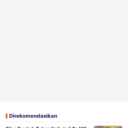
Direkomendasikan