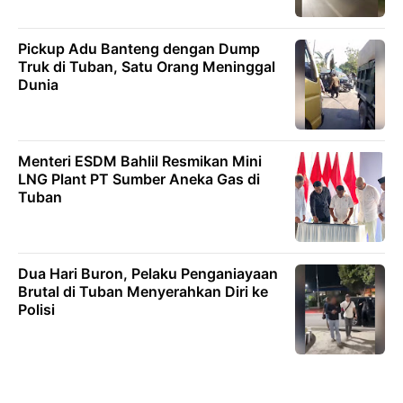
Pickup Adu Banteng dengan Dump
Truk di Tuban, Satu Orang Meninggal
Dunia
Menteri ESDM Bahlil Resmikan Mini
LNG Plant PT Sumber Aneka Gas di
Tuban
Dua Hari Buron, Pelaku Penganiayaan
Brutal di Tuban Menyerahkan Diri ke
Polisi