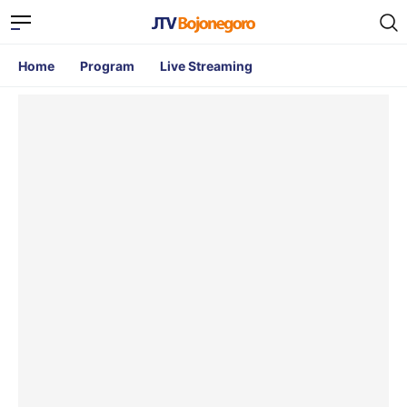
Home
Program
Live Streaming