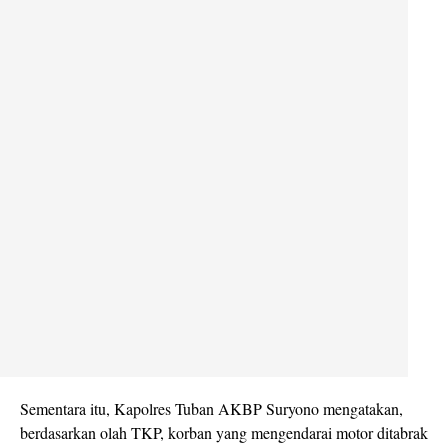
Sementara itu, Kapolres Tuban AKBP Suryono mengatakan,
berdasarkan olah TKP, korban yang mengendarai motor ditabrak