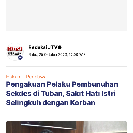
Redaksi JTV
Rabu, 25 Oktober 2023, 12:00 WIB
Hukum | Peristiwa
Pengakuan Pelaku Pembunuhan
Sekdes di Tuban, Sakit Hati Istri
Selingkuh dengan Korban