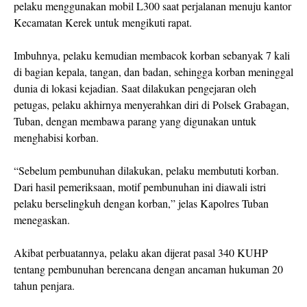
pelaku menggunakan mobil L300 saat perjalanan menuju kantor
Kecamatan Kerek untuk mengikuti rapat.
Imbuhnya, pelaku kemudian membacok korban sebanyak 7 kali
di bagian kepala, tangan, dan badan, sehingga korban meninggal
dunia di lokasi kejadian. Saat dilakukan pengejaran oleh
petugas, pelaku akhirnya menyerahkan diri di Polsek Grabagan,
Tuban, dengan membawa parang yang digunakan untuk
menghabisi korban.
“Sebelum pembunuhan dilakukan, pelaku membututi korban.
Dari hasil pemeriksaan, motif pembunuhan ini diawali istri
pelaku berselingkuh dengan korban,” jelas Kapolres Tuban
menegaskan.
Akibat perbuatannya, pelaku akan dijerat pasal 340 KUHP
tentang pembunuhan berencana dengan ancaman hukuman 20
tahun penjara.