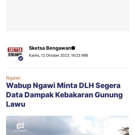
Sketsa Bengawan
Kamis, 12 Oktober 2023, 16:23 WIB
Ngawi
Wabup Ngawi Minta DLH Segera
Data Dampak Kebakaran Gunung
Lawu