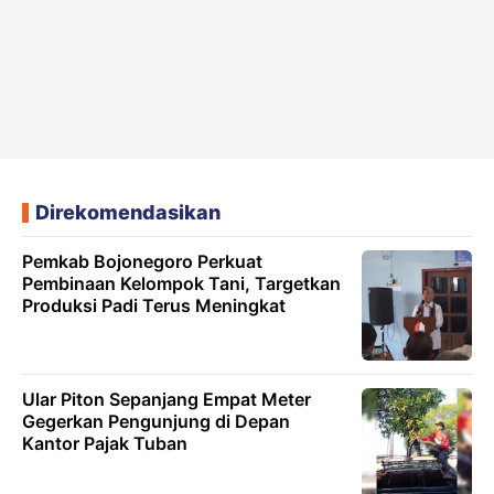
Direkomendasikan
Pemkab Bojonegoro Perkuat
Pembinaan Kelompok Tani, Targetkan
Produksi Padi Terus Meningkat
Ular Piton Sepanjang Empat Meter
Gegerkan Pengunjung di Depan
Kantor Pajak Tuban