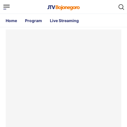
Home
Program
Live Streaming