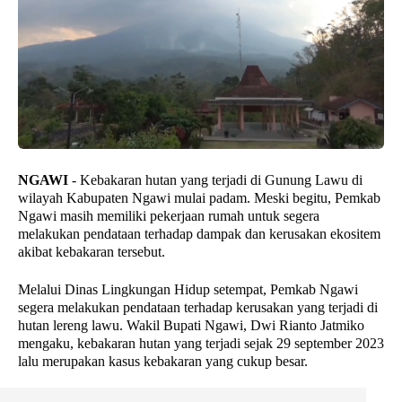
NGAWI
- Kebakaran hutan yang terjadi di Gunung Lawu di
wilayah Kabupaten Ngawi mulai padam. Meski begitu, Pemkab
Ngawi masih memiliki pekerjaan rumah untuk segera
melakukan pendataan terhadap dampak dan kerusakan ekositem
akibat kebakaran tersebut.
Melalui Dinas Lingkungan Hidup setempat, Pemkab Ngawi
segera melakukan pendataan terhadap kerusakan yang terjadi di
hutan lereng lawu. Wakil Bupati Ngawi, Dwi Rianto Jatmiko
mengaku, kebakaran hutan yang terjadi sejak 29 september 2023
lalu merupakan kasus kebakaran yang cukup besar.