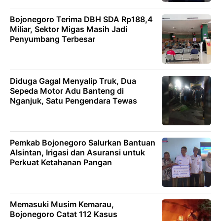
Bojonegoro Terima DBH SDA Rp188,4
Miliar, Sektor Migas Masih Jadi
Penyumbang Terbesar
Diduga Gagal Menyalip Truk, Dua
Sepeda Motor Adu Banteng di
Nganjuk, Satu Pengendara Tewas
Pemkab Bojonegoro Salurkan Bantuan
Alsintan, Irigasi dan Asuransi untuk
Perkuat Ketahanan Pangan
Memasuki Musim Kemarau,
Bojonegoro Catat 112 Kasus