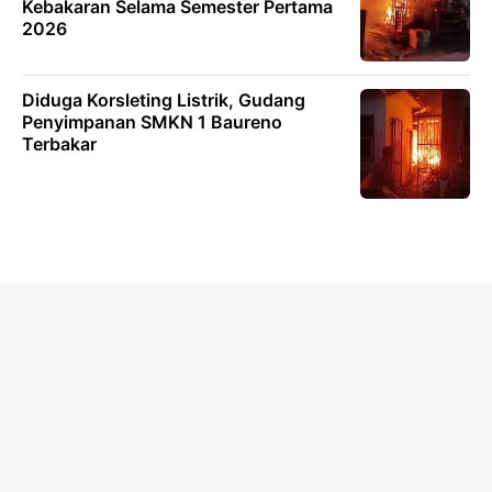
Kebakaran Selama Semester Pertama
2026
Diduga Korsleting Listrik, Gudang
Penyimpanan SMKN 1 Baureno
Terbakar