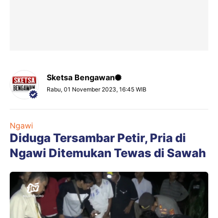
Sketsa Bengawan
Rabu, 01 November 2023, 16:45 WIB
Ngawi
Diduga Tersambar Petir, Pria di
Ngawi Ditemukan Tewas di Sawah