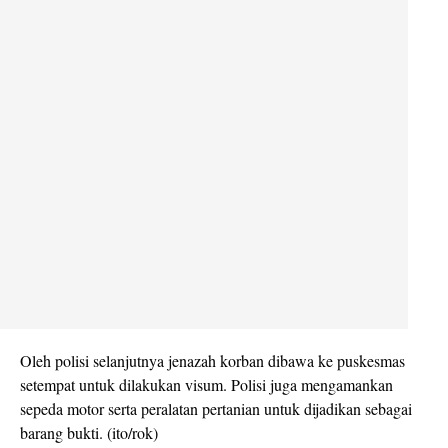
Oleh polisi selanjutnya jenazah korban dibawa ke puskesmas
setempat untuk dilakukan visum. Polisi juga mengamankan
sepeda motor serta peralatan pertanian untuk dijadikan sebagai
barang bukti. (ito/rok)