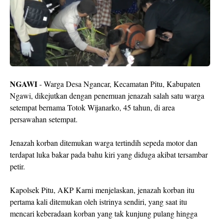
NGAWI
- Warga Desa Ngancar, Kecamatan Pitu, Kabupaten
Ngawi, dikejutkan dengan penemuan jenazah salah satu warga
setempat bernama Totok Wijanarko, 45 tahun, di area
persawahan setempat.
Jenazah korban ditemukan warga tertindih sepeda motor dan
terdapat luka bakar pada bahu kiri yang diduga akibat tersambar
petir.
Kapolsek Pitu, AKP Karni menjelaskan, jenazah korban itu
pertama kali ditemukan oleh istrinya sendiri, yang saat itu
mencari keberadaan korban yang tak kunjung pulang hingga