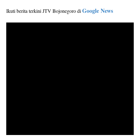
Google News
Ikuti berita terkini JTV Bojonegoro di