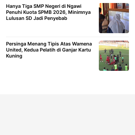
Hanya Tiga SMP Negeri di Ngawi
Penuhi Kuota SPMB 2026, Minimnya
Lulusan SD Jadi Penyebab
Persinga Menang Tipis Atas Wamena
United, Kedua Pelatih di Ganjar Kartu
Kuning