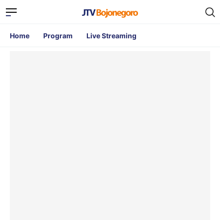
Home
Program
Live Streaming