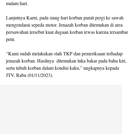
malam hari.
Lanjutnya Karni, pada siang hari korban pamit pergi ke sawah
mengendarai sepeda motor. Jenazah korban ditemukan di area
persawahan tersebut kuat dugaan korban tewas karena tersambar
petir.
“Kami sudah melakukan olah TKP dan pemeriksaan terhadap
jenazah korban. Hasilnya ditemukan luka bakar pada bahu kiri,
serta tubuh korban dalam kondisi kaku,” ungkapnya kepada
JTV, Rabu (01/11/2023).