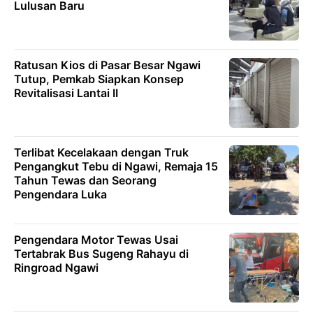
Lulusan Baru
Ratusan Kios di Pasar Besar Ngawi
Tutup, Pemkab Siapkan Konsep
Revitalisasi Lantai II
Terlibat Kecelakaan dengan Truk
Pengangkut Tebu di Ngawi, Remaja 15
Tahun Tewas dan Seorang
Pengendara Luka
Pengendara Motor Tewas Usai
Tertabrak Bus Sugeng Rahayu di
Ringroad Ngawi