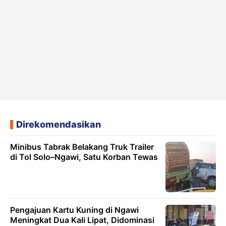
Direkomendasikan
Minibus Tabrak Belakang Truk Trailer
di Tol Solo–Ngawi, Satu Korban Tewas
Pengajuan Kartu Kuning di Ngawi
Meningkat Dua Kali Lipat, Didominasi