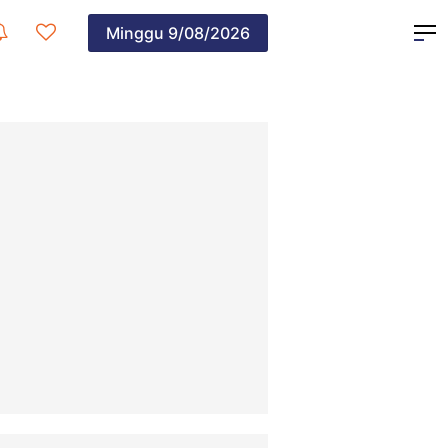
Minggu
9/08/2026