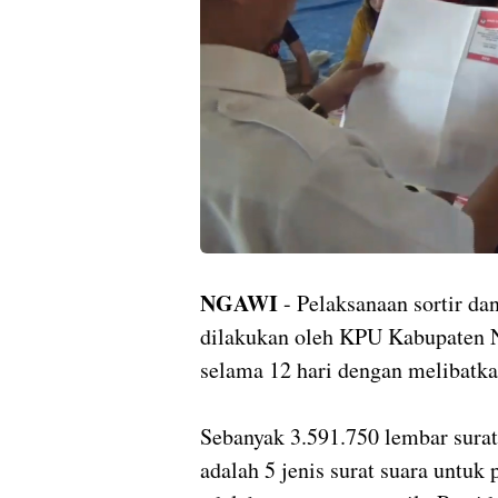
NGAWI
- Pelaksanaan sortir dan
dilakukan oleh KPU Kabupaten N
selama 12 hari dengan melibatka
Sebanyak 3.591.750 lembar surat 
adalah 5 jenis surat suara untu