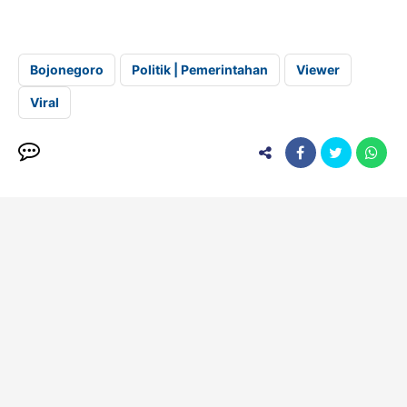
Bojonegoro
Politik | Pemerintahan
Viewer
Viral