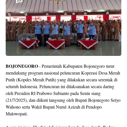
BOJONEGORO
- Pemerintah Kabupaten Bojonegoro turut
mendukung program nasional peluncuran Koperasi Desa Merah
Putih (Kopdes Merah Putih) yang dilakukan secara serentak di
seluruh Indonesia. Peluncuran ini dilaksanakan secara daring
oleh Presiden RI Prabowo Subianto pada Senin siang
(21/7/2025), dan diikuti langsung oleh Bupati Bojonegoro Setyo
Wahono serta Wakil Bupati Nurul Azizah di Pendopo
Malowopati.