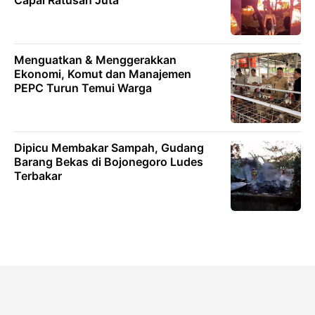
Menguatkan & Menggerakkan
Ekonomi, Komut dan Manajemen
PEPC Turun Temui Warga
Dipicu Membakar Sampah, Gudang
Barang Bekas di Bojonegoro Ludes
Terbakar