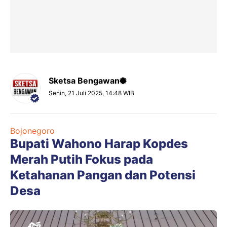
Sketsa Bengawan
Senin, 21 Juli 2025, 14:48 WIB
Bojonegoro
Bupati Wahono Harap Kopdes
Merah Putih Fokus pada
Ketahanan Pangan dan Potensi
Desa