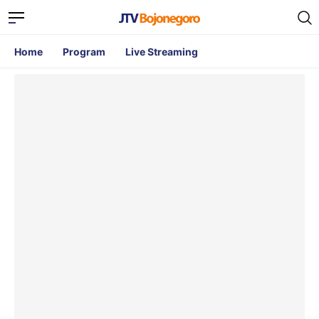
Home
Program
Live Streaming