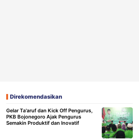
Direkomendasikan
Gelar Ta'aruf dan Kick Off Pengurus,
PKB Bojonegoro Ajak Pengurus
Semakin Produktif dan Inovatif