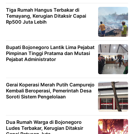
Tiga Rumah Hangus Terbakar di
Temayang, Kerugian Ditaksir Capai
Rp500 Juta Lebih
Bupati Bojonegoro Lantik Lima Pejabat
Pimpinan Tinggi Pratama dan Mutasi
Pejabat Administrator
Gerai Koperasi Merah Putih Campurejo
Kembali Beroperasi, Pemerintah Desa
Soroti Sistem Pengelolaan
Dua Rumah Warga di Bojonegoro
Ludes Terbakar, Kerugian Ditaksir
Capai Ratusan Juta