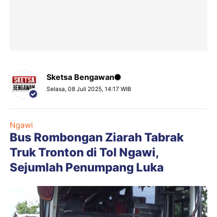
Sketsa Bengawan
Selasa, 08 Juli 2025, 14:17 WIB
Ngawi
Bus Rombongan Ziarah Tabrak
Truk Tronton di Tol Ngawi,
Sejumlah Penumpang Luka