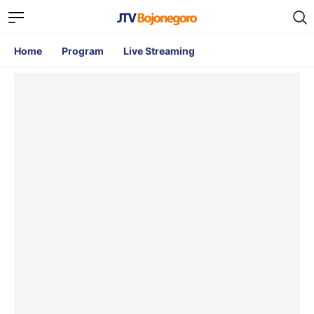
Home
Program
Live Streaming