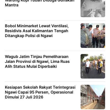
Mantra
Bobol Minimarket Lewat Ventilasi,
Residivis Asal Kalimantan Tengah
Ditangkap Polisi di Ngawi
Wagub Jatim Tinjau Pemeliharaan
Jalan Provinsi di Ngawi, Lima Ruas
Alih Status Mulai Diperbaiki
Kesiapan Sekolah Rakyat Terintegrasi
Ngawi Capai 95 Persen, Operasional
Dimulai 27 Juli 2026