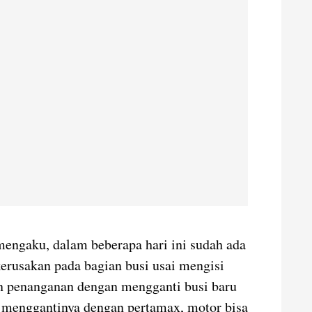
mengaku, dalam beberapa hari ini sudah ada
erusakan pada bagian busi usai mengisi
n penanganan dengan mengganti busi baru
menggantinya dengan pertamax, motor bisa