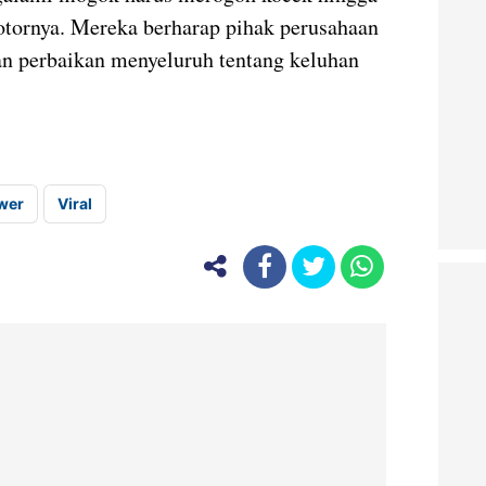
tornya. Mereka berharap pihak perusahaan
n perbaikan menyeluruh tentang keluhan
wer
Viral