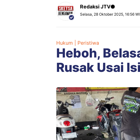
Redaksi JTV
Selasa, 28 Oktober 2025, 16:56 W
Hukum | Peristiwa
Heboh, Belas
Rusak Usai Isi