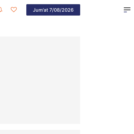
Jum'at
7/08/2026