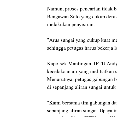
Namun, proses pencarian tidak b
Bengawan Solo yang cukup deras
melakukan penyisiran.
"Arus sungai yang cukup kuat me
sehingga petugas harus bekerja l
Kapolsek Mantingan, IPTU Andy
kecelakaan air yang melibatkan 
Menurutnya, petugas gabungan b
di sepanjang aliran sungai untuk
"Kami bersama tim gabungan dan
sepanjang aliran sungai. Upaya i