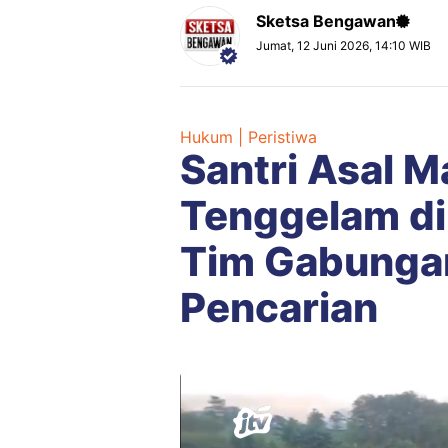
Sketsa Bengawan
Jumat, 12 Juni 2026, 14:10 WIB
Hukum | Peristiwa
Santri Asal 
Tenggelam di
Tim Gabunga
Pencarian