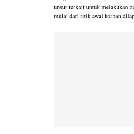
unsur terkait untuk melakukan op
mulai dari titik awal korban dil