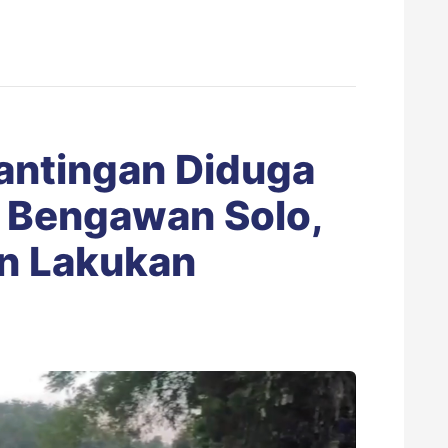
Mantingan Diduga
 Bengawan Solo,
n Lakukan