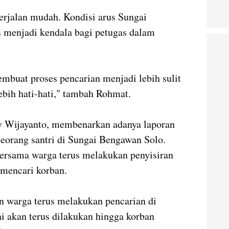
erjalan mudah. Kondisi arus Sungai
 menjadi kendala bagi petugas dalam
mbuat proses pencarian menjadi lebih sulit
ebih hati-hati," tambah Rohmat.
 Wijayanto, membenarkan adanya laporan
seorang santri di Sungai Bengawan Solo.
ersama warga terus melakukan penyisiran
 mencari korban.
 warga terus melakukan pencarian di
ni akan terus dilakukan hingga korban