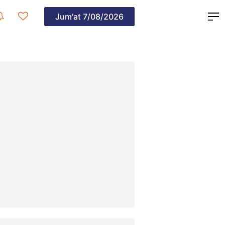
Jum'at
7/08/2026