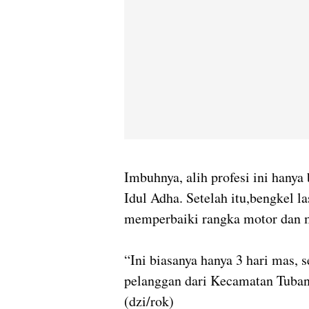
Imbuhnya, alih profesi ini hanya
Idul Adha. Setelah itu,bengkel la
memperbaiki rangka motor dan mo
“Ini biasanya hanya 3 hari mas, s
pelanggan dari Kecamatan Tuban
(dzi/rok)