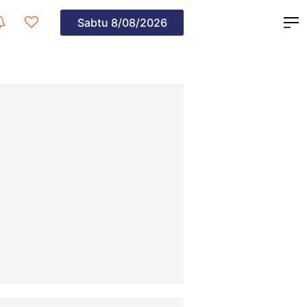
Sabtu
8/08/2026