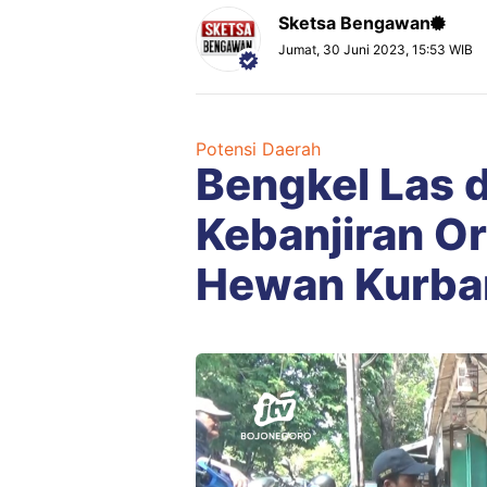
Sketsa Bengawan
Jumat, 30 Juni 2023, 15:53 WIB
Potensi Daerah
Bengkel Las 
Kebanjiran Or
Hewan Kurba