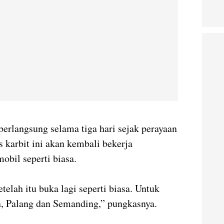
 berlangsung selama tiga hari sejak perayaan
s karbit ini akan kembali bekerja
bil seperti biasa.
etelah itu buka lagi seperti biasa. Untuk
, Palang dan Semanding,” pungkasnya.