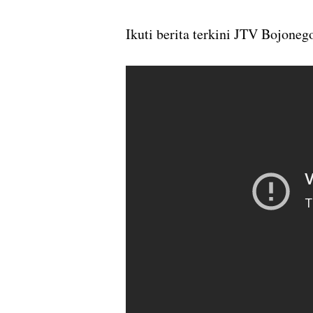
Ikuti berita terkini JTV Bojoneg