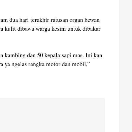
lam dua hari terakhir ratusan organ hewan
ga kulit dibawa warga kesini untuk dibakar
an kambing dan 50 kepala sapi mas. Ini kan
a ya ngelas rangka motor dan mobil,”